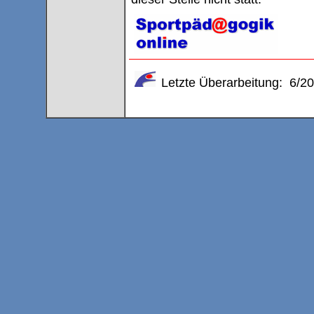
Letzte Überarbeitung: 6/2