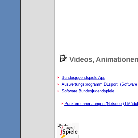
Videos, Animationen
Bundesjugendspiele App
Auswertungsprogramm DLsport
(Software
Software Bundesjugendspiele
Punkterechner Jungen (Netscool) |
Mädc