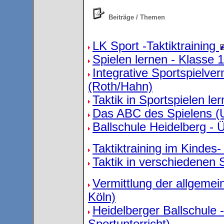
Beiträge / Themen
LK Sport -Taktiktraining
Spielen lernen - Klasse 1
Integrative Sportspielver
(Roth/Hahn)
Taktik in Sportspielen ler
Das ABC des Spielens 
Ballschule Heidelberg - Ü
Taktiktraining im Kindes
Taktik in verschiedenen 
Vermittlung der allgeme
Köln)
Heidelberger Ballschule 