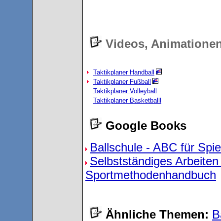
Videos, Animationen
Taktikplaner Handball
Taktikplaner Fußball
Taktikplaner Volleyball
Taktikplaner Basketballl
Google Books
Ballschule - ABC für Spi
Selbstständiges Arbeiten 
Sportmethodenhandbuch
Ähnliche Themen:
B