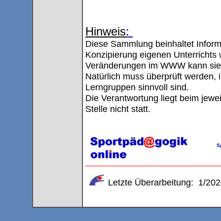
Hinweis
:
Diese Sammlung beinhaltet Inform
Konzipierung eigenen Unterrichts 
Veränderungen im WWW kann sie n
Natürlich muss überprüft werden, 
Lerngruppen sinnvoll sind.
Die Verantwortung liegt beim jewei
Stelle nicht statt.
S
Letzte Überarbeitung: 1/202