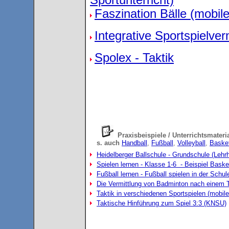
Sportunterricht)
Faszination Bälle (mobile
Integrative Sportspielver
Spolex - Taktik
Praxisbeispiele / Unterrichtsmateri
s. auch
Handball
,
Fußball
,
Volleyball
,
Basket
Heidelberger Ballschule - Grundschule (Lehrhi
Spielen lernen - Klasse 1-6 - Beispiel Baskel
Fußball lernen - Fußball spielen in der Schul
Die Vermittlung von Badminton nach einem Ta
Taktik in verschiedenen Sportspielen (mobile
Taktische Hinführung zum Spiel 3:3 (KNSU)